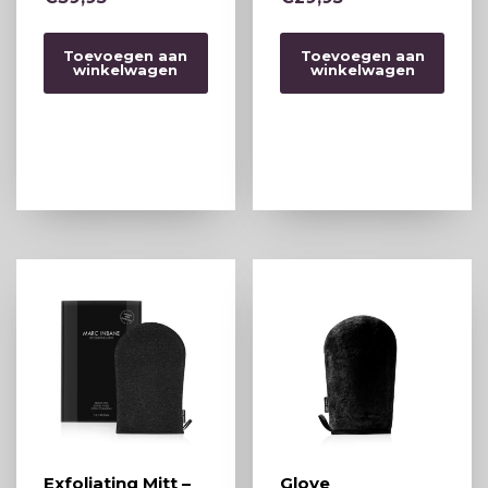
Toevoegen aan
Toevoegen aan
winkelwagen
winkelwagen
Exfoliating Mitt –
Glove