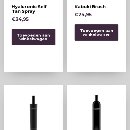
Hyaluronic Self-
Kabuki Brush
Tan Spray
€
24,95
€
34,95
Toevoegen aan
winkelwagen
Toevoegen aan
winkelwagen