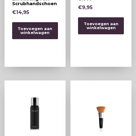
Scrubhandschoen
€
9,95
€
14,95
Toevoegen aan
winkelwagen
Toevoegen aan
winkelwagen