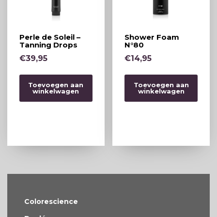
Perle de Soleil –
Shower Foam
Tanning Drops
N°80
€
39,95
€
14,95
Toevoegen aan
Toevoegen aan
winkelwagen
winkelwagen
Colorescience