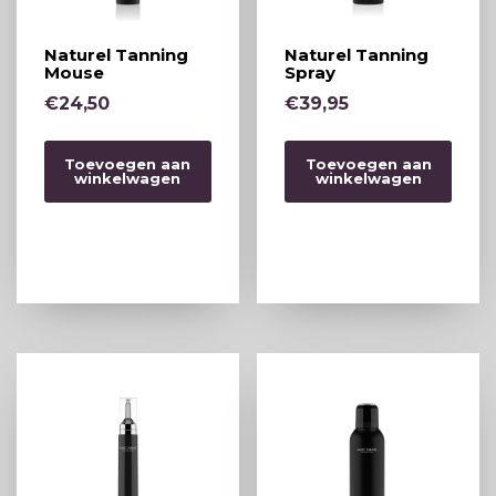
Naturel Tanning
Naturel Tanning
Mouse
Spray
€
24,50
€
39,95
Toevoegen aan
Toevoegen aan
winkelwagen
winkelwagen