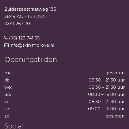
Zuiderzeestraatweg 133
3849 AC HIERDEN
0341 267 701
(06) 123 741 55
info@skinimprove.nl
Openingstijden
ma:
gesloten
di:
08.30 – 21.30 uur
wo:
08.30 – 21.30 uur
do:
08.30 – 18.00 uur
vr:
08.30 – 21.30 uur
za:
09.00 – 16.00 uur
zo:
gesloten
Social