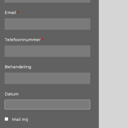
Email
*
Telefoonnummer
*
Behandeling
Datum
Mail mij