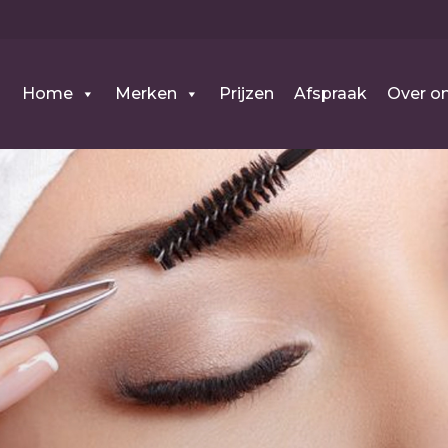
Home
Merken
Prijzen
Afspraak
Over o