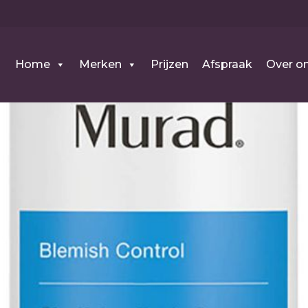
Home
Merken
Prijzen
Afspraak
Over o