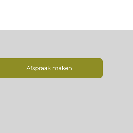
Afspraak maken