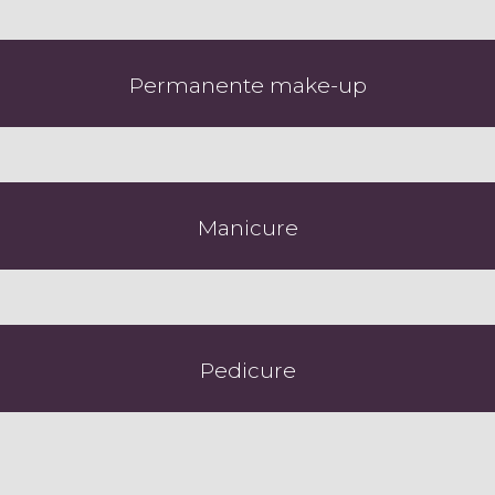
Permanente make-up
Manicure
Pedicure