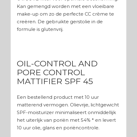
Kan gemengd worden met een vloeibare
make-up om zo de perfecte CC crème te
creëren. De gebruikte gerstolie in de
formule is glutenvrij.
OIL-CONTROL AND
PORE CONTROL
MATTIFIER SPF 45
Een bestellend product met 10 uur
matterend vermogen. Olievrije, lichtgewicht
SPF-moisturizer minimaliseert onmiddellijk
het uiterlijk van poriën met 54% * en levert
10 uur olie, glans en poriëncontrole.