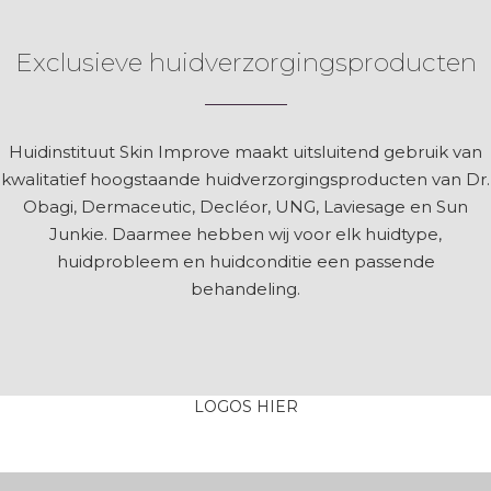
Exclusieve huidverzorgingsproducten
Huidinstituut Skin Improve maakt uitsluitend gebruik van
kwalitatief hoogstaande huidverzorgingsproducten van Dr.
Obagi, Dermaceutic, Decléor, UNG, Laviesage en Sun
Junkie. Daarmee hebben wij voor elk huidtype,
huidprobleem en huidconditie een passende
behandeling.
LOGOS HIER