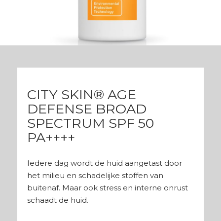
CITY SKIN® AGE
DEFENSE BROAD
SPECTRUM SPF 50
PA++++
Iedere dag wordt de huid aangetast door
het milieu en schadelijke stoffen van
buitenaf. Maar ook stress en interne onrust
schaadt de huid.