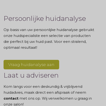
Persoonlijke huidanalyse
Op basis van uw persoonlijke huidanalyse gebruikt
onze huidspecialiste een selectie van producten
die perfect bij uw huid past. Voor een stralend,
optimaal resultaat!
Vraag huidanalyse aan
Laat u adviseren
Kom langs voor een deskundig & vrijblijvend
huidadvies, maak direct een afspraak of neem
contact
met ons op. Wij verwelkomen u graag in
onze salon!