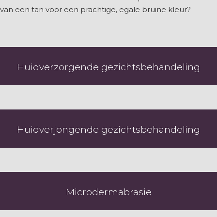
van een tan voor een prachtige, egale bruine kleur?
Huidverzorgende gezichtsbehandeling
Huidverjongende gezichtsbehandeling
Microdermabrasie