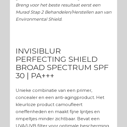
Breng voor het beste resultaat eerst een
Murad Stap 2 Behandelen/Herstellen aan van
Environmental Shield.
INVISIBLUR
PERFECTING SHIELD
BROAD SPECTRUM SPF
30 | PA+++
Unieke combinatie van een primer,
concealer en een anti-agingproduct. Het
kleurloze product camoufleert
oneffenheden en maakt fijne lijntjes en
rimpeltjes minder zichtbaar. Bevat een
UVA/UVB filter voor optimale bescherming.