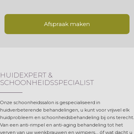
Afspraak maken
HUIDEXPERT &
SCHOONHEIDSSPECIALIST
Onze schoonheidssalon is gespecialiseerd in
huidverbeterende behandelingen, u kunt voor vrijwel elk
huidprobleem en schoonheidsbehandeling bij ons terecht.
Van een anti-rimpel en anti-aging behandeling tot het
verven van uw wenkbrauwen en wimpers… óf wat dacht u