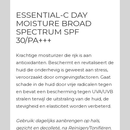
ESSENTIAL-C DAY
MOISTURE BROAD
SPECTRUM SPF
30/PA+++
Krachtige mositurizer die rijk is aan
antioxidanten. Beschermt en revitaliseert de
huid die onderhevig is geweest aan stress,
veroorzaakt door omgevingsfactoren. Gaat
schade in de huid door vrije radicalen tegen
en bevat een bescherming tegen UVA/UVB
stralen terwijl de uitstraling van de huid, de
stevigheid en elasticiteit worden verbeterd.
Gebruik: dagelijks aanbrengen op hals,
gezicht en decolleté, na Reinigen/Tonifiëren.