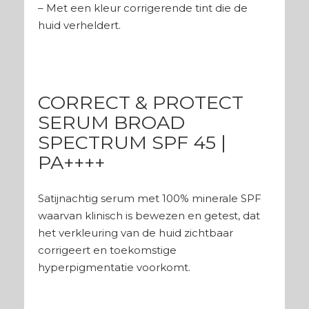
– Met een kleur corrigerende tint die de
huid verheldert.
CORRECT & PROTECT
SERUM BROAD
SPECTRUM SPF 45 |
PA++++
Satijnachtig serum met 100% minerale SPF
waarvan klinisch is bewezen en getest, dat
het verkleuring van de huid zichtbaar
corrigeert en toekomstige
hyperpigmentatie voorkomt.