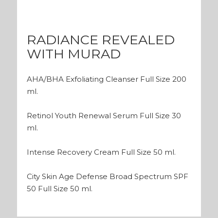
RADIANCE REVEALED
WITH MURAD
AHA/BHA Exfoliating Cleanser Full Size 200
ml.
Retinol Youth Renewal Serum Full Size 30
ml.
Intense Recovery Cream Full Size 50 ml.
City Skin Age Defense Broad Spectrum SPF
50 Full Size 50 ml.