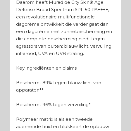
Daarom heeft Murad de City Skin® Age
Defense Broad Spectrum SPF 50 PA++++,
een revolutionaire multifunctionele
dagcrème ontwikkelt die verder gaat dan
een dagcrème met zonnebescherming en
die complete bescherming biedt tegen
agressors van buiten: blauw licht, vervuiling,
infrarood, UVA en UVB straling.
Key ingrediënten en claims:
Beschermt 89% tegen blauw licht van
apparaten**
Beschermt 96% tegen vervuiling*
Polymeer matrix is als een tweede
ademende huid en blokkeert de opbouw