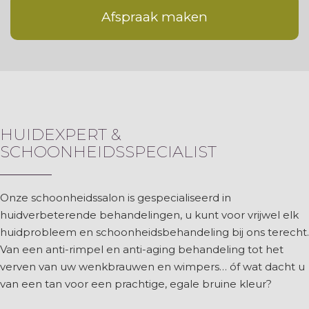
Afspraak maken
HUIDEXPERT &
SCHOONHEIDSSPECIALIST
Onze schoonheidssalon is gespecialiseerd in
huidverbeterende behandelingen, u kunt voor vrijwel elk
huidprobleem en schoonheidsbehandeling bij ons terecht.
Van een anti-rimpel en anti-aging behandeling tot het
verven van uw wenkbrauwen en wimpers… óf wat dacht u
van een tan voor een prachtige, egale bruine kleur?