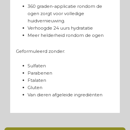
360 graden-applicatie rondom de
ogen zorgt voor volledige
huidvernieuwing.
Verhoogde 24 uurs hydratatie
Meer helderheid rondom de ogen
Geformuleerd zonder:
Sulfaten
Parabenen
Ftalaten
Gluten
Van dieren afgeleide ingrediënten