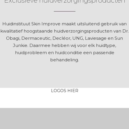
Exclusieve huidverzorgingsproducten
Huidinstituut Skin Improve maakt uitsluitend gebruik van
kwalitatief hoogstaande huidverzorgingsproducten van Dr.
Obagi, Dermaceutic, Decléor, UNG, Laviesage en Sun
Junkie. Daarmee hebben wij voor elk huidtype,
huidprobleem en huidconditie een passende
behandeling.
LOGOS HIER