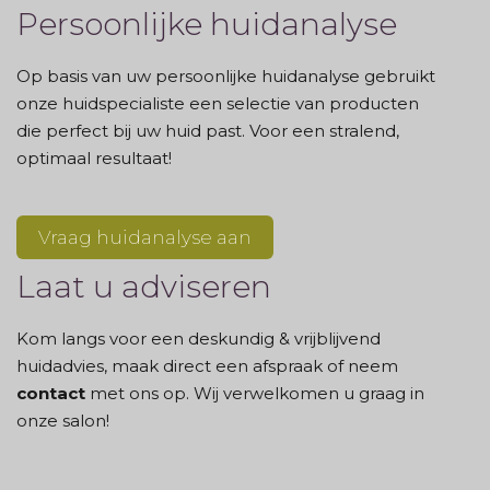
Persoonlijke huidanalyse
Op basis van uw persoonlijke huidanalyse gebruikt
onze huidspecialiste een selectie van producten
die perfect bij uw huid past. Voor een stralend,
optimaal resultaat!
Vraag huidanalyse aan
Laat u adviseren
Kom langs voor een deskundig & vrijblijvend
huidadvies, maak direct een afspraak of neem
contact
met ons op. Wij verwelkomen u graag in
onze salon!