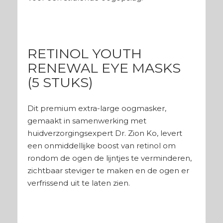
RETINOL YOUTH
RENEWAL EYE MASKS
(5 STUKS)
Dit premium extra-large oogmasker,
gemaakt in samenwerking met
huidverzorgingsexpert Dr. Zion Ko, levert
een onmiddellijke boost van retinol om
rondom de ogen de lijntjes te verminderen,
zichtbaar steviger te maken en de ogen er
verfrissend uit te laten zien.