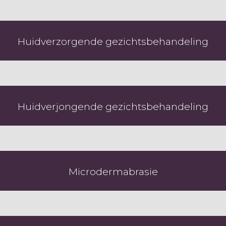
Huidverzorgende gezichtsbehandeling
Huidverjongende gezichtsbehandeling
Microdermabrasie