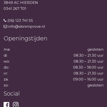
3849 AC HIERDEN
0341 267 701
(06) 123 741 55
info@skinimprove.nl
Openingstijden
ma:
gesloten
di:
08.30 – 21.30 uur
wo:
08.30 – 21.30 uur
do:
08.30 – 18.00 uur
vr:
08.30 – 21.30 uur
za:
09.00 – 16.00 uur
zo:
gesloten
Social