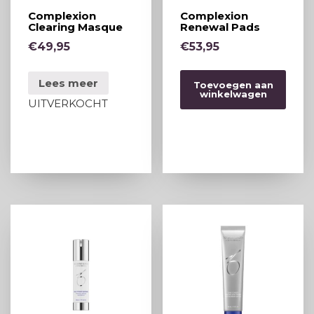
Complexion
Complexion
Clearing Masque
Renewal Pads
€
49,95
€
53,95
Lees meer
Toevoegen aan
winkelwagen
UITVERKOCHT