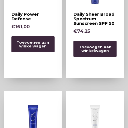
Daily Power
Daily Sheer Broad
Defense
Spectrum
Sunscreen SPF 50
€
161,00
€
74,25
Toevoegen aan
winkelwagen
Toevoegen aan
winkelwagen