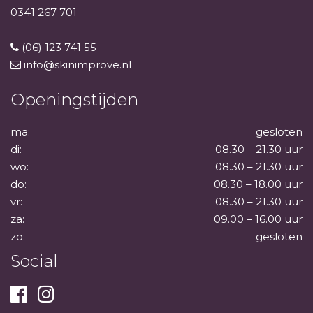
0341 267 701
(06) 123 741 55
info@skinimprove.nl
Openingstijden
ma:
gesloten
di:
08.30 – 21.30 uur
wo:
08.30 – 21.30 uur
do:
08.30 – 18.00 uur
vr:
08.30 – 21.30 uur
za:
09.00 – 16.00 uur
zo:
gesloten
Social