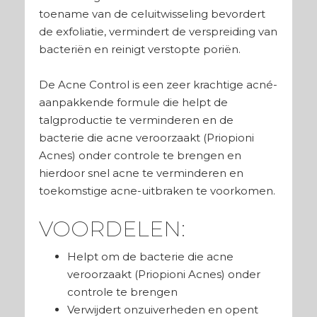
toename van de celuitwisseling bevordert
de exfoliatie, vermindert de verspreiding van
bacteriën en reinigt verstopte poriën.
De Acne Control is een zeer krachtige acné-
aanpakkende formule die helpt de
talgproductie te verminderen en de
bacterie die acne veroorzaakt (Priopioni
Acnes) onder controle te brengen en
hierdoor snel acne te verminderen en
toekomstige acne-uitbraken te voorkomen.
VOORDELEN:
Helpt om de bacterie die acne
veroorzaakt (Priopioni Acnes) onder
controle te brengen
Verwijdert onzuiverheden en opent