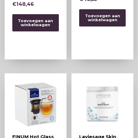
€
148,46
Toevoegen aan
winkelwagen
Toevoegen aan
winkelwagen
FINUM Hot Glass
Laviesage Skin