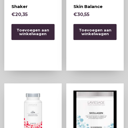
Shaker
Skin Balance
€
20,35
€
30,55
Toevoegen aan
Toevoegen aan
winkelwagen
winkelwagen