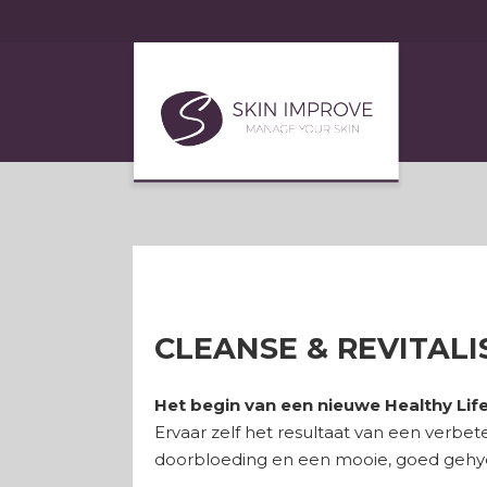
CLEANSE & REVITALI
Het begin van een nieuwe Healthy Life
Ervaar zelf het resultaat van een verbe
doorbloeding en een mooie, goed gehyd