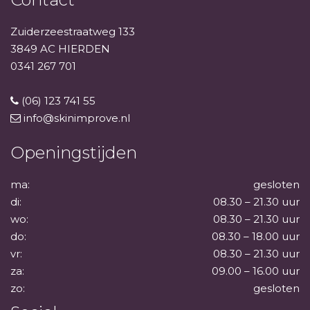
Zuiderzeestraatweg 133
3849 AC HIERDEN
0341 267 701
(06) 123 741 55
info@skinimprove.nl
Openingstijden
ma:
gesloten
di:
08.30 – 21.30 uur
wo:
08.30 – 21.30 uur
do:
08.30 – 18.00 uur
vr:
08.30 – 21.30 uur
za:
09.00 – 16.00 uur
zo:
gesloten