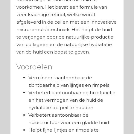
voorkomen. Het bevat een formule van
zeer krachtige retinol, welke wordt
afgeleverd in de cellen met een innovatieve
micro-emulsietechniek. Het helpt de huid
te verjongen door de natuurlijke productie
van collageen en de natuurlijke hydratatie
van de huid een boost te geven.
Voordelen
Vermindert aantoonbaar de
zichtbaarheid van lijntjes en rimpels
Verbetert aantoonbaar de huidfunctie
en het vermogen van de huid de
hydratatie op peil te houden
Verbetert aantoonbaar de
huidstructuur voor een gladde huid
Helpt fijne lijntjes en rimpels te