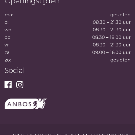
Openingstijden
ma:
gesloten
di:
08.30 – 21.30 uur
wo:
08.30 – 21.30 uur
do:
08.30 – 18.00 uur
vr:
08.30 – 21.30 uur
za:
09.00 – 16.00 uur
zo:
gesloten
Social