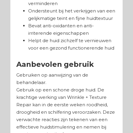
verminderen
Ondersteunt bij het verkrijgen van een
gelijkmatige teint en fijne huidtextuur
Bevat anti-oxidanten en anti-
irriterende eigenschappen
Helpt de huid zichzelf te vernieuwen
voor een gezond functionerende huid
Aanbevolen
gebruik
Gebruiken op aanwijzing van de
behandelaar.
Gebruik op een schone droge huid. De
krachtige werking van Wrinkle + Texture
Repair kan in de eerste weken roodheid,
droogheid en schilfering veroorzaken. Deze
verwachte reacties zijn tekenen van een
effectieve huidstimulering en nemen bij