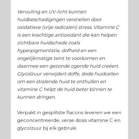
Vervuiling en UV-licht kunnen
huidbeschadigingen versnellen door
oxidatieve (vrije radicalen) stress. Vitamine C
is een krachtige antioxidant die kan helpen
zichtbare huidschade zoals
hyperpigmentatie, dofheid en een
ongelijkmatige teint te voorkomen en
daarmee een gezonde ogende huid creëert.
Glycolzuur verwijdert doffe, dode huidcellen
om een stralende huid te onthullen en
vitamine C helpt de huid beter binnen te
kunnen dringen.
Verpakt in gesplitste flacons leveren we een
geconcentreerde, verse dosis vitamine C en
glycolzuur bij elk gebruik.