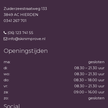
Zuiderzeestraatweg 133
3849 AC HIERDEN
0341 267 701
(06) 123 741 55
info@skinimprove.nl
Openingstijden
ma:
gesloten
di:
08.30 – 21.30 uur
wo:
08.30 – 21.30 uur
do:
08.30 – 18.00 uur
vr:
08.30 – 21.30 uur
za:
09.00 – 16.00 uur
zo:
gesloten
Social