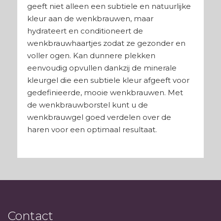
geeft niet alleen een subtiele en natuurlijke
kleur aan de wenkbrauwen, maar
hydrateert en conditioneert de
wenkbrauwhaartjes zodat ze gezonder en
voller ogen. Kan dunnere plekken
eenvoudig opvullen dankzij de minerale
kleurgel die een subtiele kleur afgeeft voor
gedefinieerde, mooie wenkbrauwen. Met
de wenkbrauwborstel kunt u de
wenkbrauwgel goed verdelen over de
haren voor een optimaal resultaat.
Contact