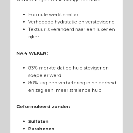
Formule werkt sneller
Verhoogde hydratatie en verstevigend
Textuur is veranderd naar een luxer en
rijker
NA 4 WEKEN;
83% merkte dat de huid steviger en
soepeler werd
80% zag een verbetering in helderheid
en zag een meer stralende huid
Geformuleerd zonder
:
Sulfaten
Parabenen