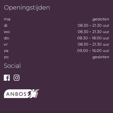
Openingstijden
ma:
gesloten
di:
08.30 – 21.30 uur
wo:
08.30 – 21.30 uur
do:
08.30 – 18.00 uur
vr:
08.30 – 21.30 uur
za:
09.00 – 16.00 uur
zo:
gesloten
Social