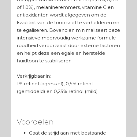
of 1,0%), melanineremmers, vitamine C en
antioxidanten wordt afgegeven om de
kwaliteit van de toon snel te verhelderen en
te egaliseren. Bovendien minimaliseert deze
intensieve meervoudig werkzame formule
roodheid veroorzaakt door externe factoren
en helpt deze een egale en herstelde
huidtoon te stabiliseren.
Verkrijgbaar in:
1% retinol (agressief), 0,5% retinol
(gemiddeld) en 0,25% retinol (mild)
Voordelen
Gaat de strijd aan met bestaande