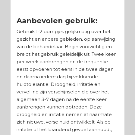
Aanbevolen gebruik:
Gebruik 1-2 pompjes gelijkmatig over het
gezicht en andere gebieden, op aanwijzing
van de behandelaar. Begin voorzichtig en
breidt het gebruik geleidelijk uit. Twee keer
per week aanbrengen en de frequentie
eerst opvoeren tot eens in de twee dagen
en daarna iedere dag bij voldoende
huidtolerantie. Droogheid, irritatie en
vervelling zijn verschijnselen die over het
algemeen 3-7 dagen na de eerste keer
aanbrengen kunnen optreden. Deze
droogheid en irritatie nemen af naarmate
zich nieuwe, verse huid ontwikkelt. Als de
irritatie of het brandend gevoel aanhoudt,