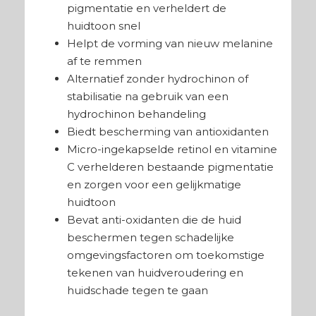
pigmentatie en verheldert de
huidtoon snel
Helpt de vorming van nieuw melanine
af te remmen
Alternatief zonder hydrochinon of
stabilisatie na gebruik van een
hydrochinon behandeling
Biedt bescherming van antioxidanten
Micro-ingekapselde retinol en vitamine
C verhelderen bestaande pigmentatie
en zorgen voor een gelijkmatige
huidtoon
Bevat anti-oxidanten die de huid
beschermen tegen schadelijke
omgevingsfactoren om toekomstige
tekenen van huidveroudering en
huidschade tegen te gaan