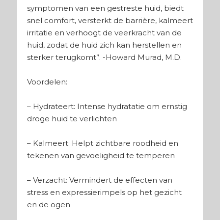
symptomen van een gestreste huid, biedt
snel comfort, versterkt de barrière, kalmeert
irritatie en verhoogt de veerkracht van de
huid, zodat de huid zich kan herstellen en
sterker terugkomt”. -Howard Murad, M.D.
Voordelen:
– Hydrateert: Intense hydratatie om ernstig
droge huid te verlichten
– Kalmeert: Helpt zichtbare roodheid en
tekenen van gevoeligheid te temperen
– Verzacht: Vermindert de effecten van
stress en expressierimpels op het gezicht
en de ogen