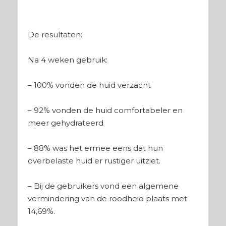
De resultaten:
Na 4 weken gebruik:
– 100% vonden de huid verzacht
– 92% vonden de huid comfortabeler en
meer gehydrateerd
– 88% was het ermee eens dat hun
overbelaste huid er rustiger uitziet.
– Bij de gebruikers vond een algemene
vermindering van de roodheid plaats met
14,69%.