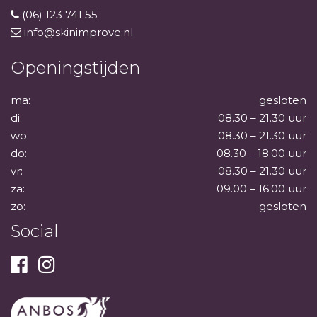
(06) 123 741 55
info@skinimprove.nl
Openingstijden
ma:
gesloten
di:
08.30 – 21.30 uur
wo:
08.30 – 21.30 uur
do:
08.30 – 18.00 uur
vr:
08.30 – 21.30 uur
za:
09.00 – 16.00 uur
zo:
gesloten
Social