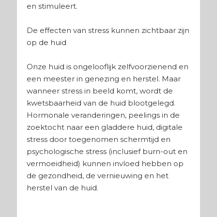
en stimuleert.
De effecten van stress kunnen zichtbaar zijn
op de huid
Onze huid is ongelooflijk zelfvoorzienend en
een meester in genezing en herstel. Maar
wanneer stress in beeld komt, wordt de
kwetsbaarheid van de huid blootgelegd.
Hormonale veranderingen, peelings in de
zoektocht naar een gladdere huid, digitale
stress door toegenomen schermtijd en
psychologische stress (inclusief burn-out en
vermoeidheid) kunnen invloed hebben op
de gezondheid, de vernieuwing en het
herstel van de huid.