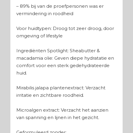
– 89% bij van de proefpersonen was er
vermindering in roodheid
Voor huidtypen: Droog tot zeer droog, door
omgeving of lifestyle
Ingrediënten Spotlight: Sheabutter &
macadamia olie: Geven diepe hydratatie en
comfort voor een sterk gedehydrateerde
huid.
Mirabilis jalapa plantenextract: Verzacht
irritatie en zichtbare roodheid.
Microalgen extract: Verzacht het aanzien
van spanning en lijnen in het gezicht.
Geformuleerd zonder: