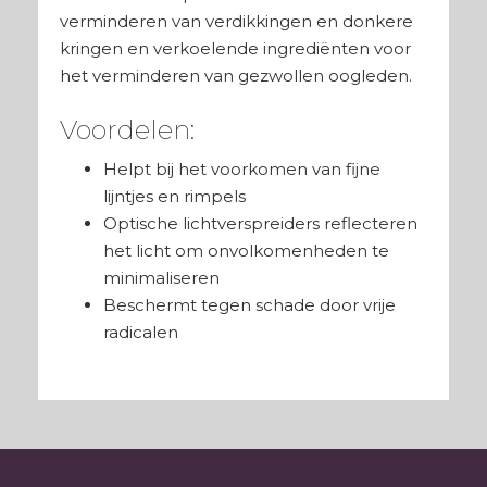
verminderen van verdikkingen en donkere
kringen en verkoelende ingrediënten voor
het verminderen van gezwollen oogleden.
Voordelen:
Helpt bij het voorkomen van fijne
lijntjes en rimpels
Optische lichtverspreiders reflecteren
het licht om onvolkomenheden te
minimaliseren
Beschermt tegen schade door vrije
radicalen