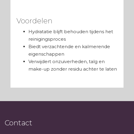
Voordelen
Hydratatie blijft behouden tijdens het
reinigingsproces
Biedt verzachtende en kalmerende
eigenschappen
Verwijdert onzuiverheden, talg en
make-up zonder residu achter te laten
Contact