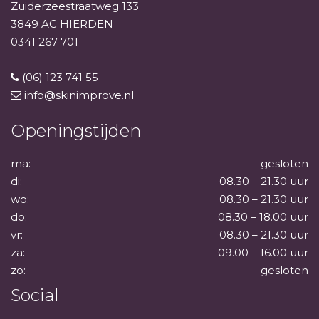
Zuiderzeestraatweg 133
3849 AC HIERDEN
0341 267 701
(06) 123 741 55
info@skinimprove.nl
Openingstijden
ma:
gesloten
di:
08.30 – 21.30 uur
wo:
08.30 – 21.30 uur
do:
08.30 – 18.00 uur
vr:
08.30 – 21.30 uur
za:
09.00 – 16.00 uur
zo:
gesloten
Social