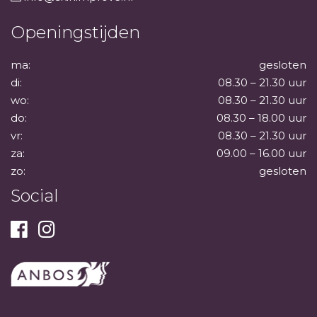
Openingstijden
ma:
gesloten
di:
08.30 – 21.30 uur
wo:
08.30 – 21.30 uur
do:
08.30 – 18.00 uur
vr:
08.30 – 21.30 uur
za:
09.00 – 16.00 uur
zo:
gesloten
Social