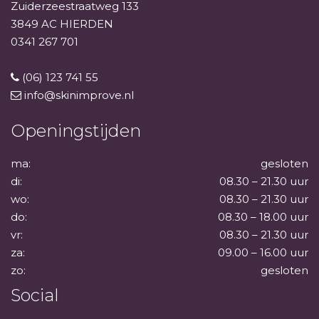
Zuiderzeestraatweg 133
3849 AC HIERDEN
0341 267 701
(06) 123 741 55
info@skinimprove.nl
Openingstijden
ma:
gesloten
di:
08.30 – 21.30 uur
wo:
08.30 – 21.30 uur
do:
08.30 – 18.00 uur
vr:
08.30 – 21.30 uur
za:
09.00 – 16.00 uur
zo:
gesloten
Social