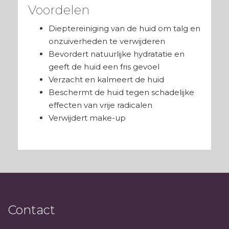
Voordelen
Dieptereiniging van de huid om talg en
onzuiverheden te verwijderen
Bevordert natuurlijke hydratatie en
geeft de huid een fris gevoel
Verzacht en kalmeert de huid
Beschermt de huid tegen schadelijke
effecten van vrije radicalen
Verwijdert make-up
Contact