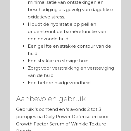
minimalisatie van ontstekingen en
beschadiging als gevolg van dagelijkse
oxidatieve stress.
Houdt de hydratatie op peil en
ondersteunt de
barrièrefunctie
van
een gezonde huid.
Een gelifte en strakke contour van de
huid
Een strakke en stevige huid
Zorgt voor verstrakking en versteviging
van de huid
Een betere huidgezondheid
Aanbevolen gebruik
Gebruik ’s ochtend en ’s avonds 2 tot 3
pompjes na Daily Power Defense en voor
Growth Factor Serum of Wrinkle Texture