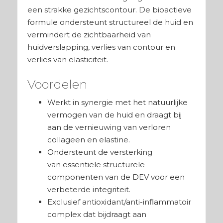
een strakke gezichtscontour. De bioactieve
formule ondersteunt structureel de huid en
vermindert de zichtbaarheid van
huidverslapping, verlies van contour en
verlies van elasticiteit.
Voordelen
Werkt in synergie met het natuurlijke
vermogen van de huid en draagt bij
aan de vernieuwing van verloren
collageen en elastine.
Ondersteunt de versterking
van
essentiële
structurele
componenten van de DEV voor een
verbeterde integriteit.
Exclusief antioxidant/anti-inflammatoir
complex dat bijdraagt aan