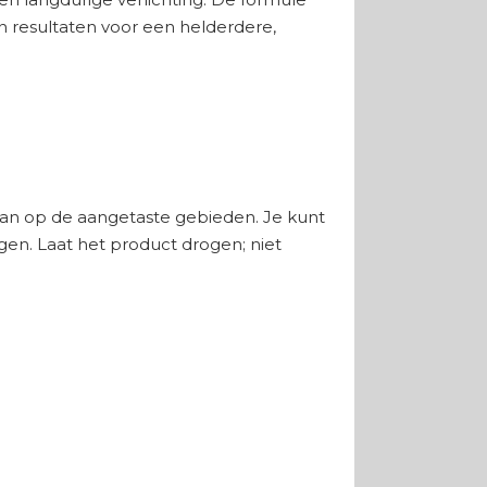
n resultaten voor een helderdere,
 aan op de aangetaste gebieden. Je kunt
en. Laat het product drogen; niet