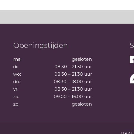
Openingstijden
S
ma:
gesloten
di:
08.30 – 21.30 uur
wo:
08.30 – 21.30 uur
do:
08.30 – 18.00 uur
vr:
08.30 – 21.30 uur
za:
09.00 – 16.00 uur
zo:
gesloten
HAAL 