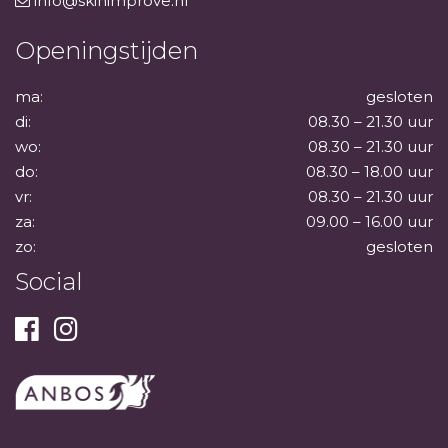
info@skinimprove.nl
Openingstijden
ma:
gesloten
di:
08.30 – 21.30 uur
wo:
08.30 – 21.30 uur
do:
08.30 – 18.00 uur
vr:
08.30 – 21.30 uur
za:
09.00 – 16.00 uur
zo:
gesloten
Social