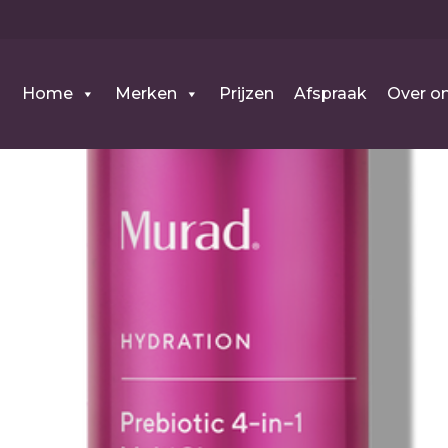
Home
Merken
Prijzen
Afspraak
Over o