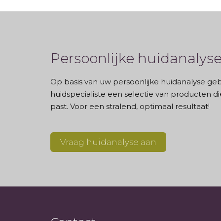
Persoonlijke huidanalys
Op basis van uw persoonlijke huidanalyse ge
huidspecialiste een selectie van producten di
past. Voor een stralend, optimaal resultaat!
Vraag huidanalyse aan