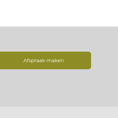
Afspraak maken