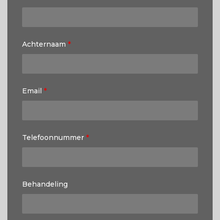
Achternaam
*
Email
*
Telefoonnummer
*
Behandeling