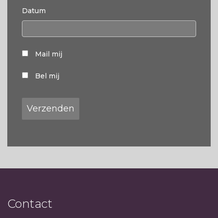
Datum
Mail mij
Bel mij
Contact