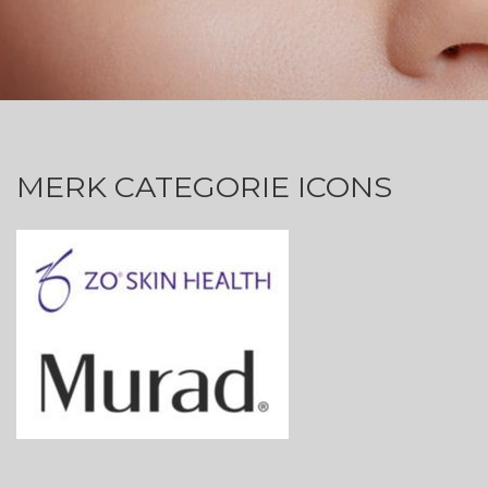
MERK CATEGORIE ICONS